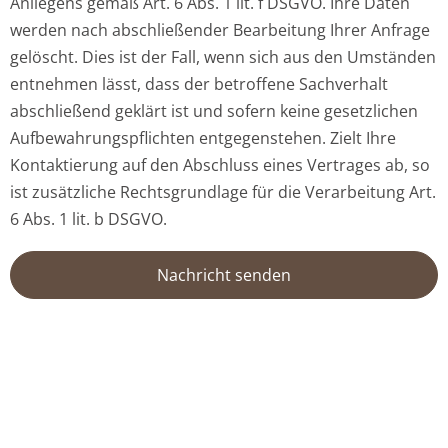
Anliegens gemäß Art. 6 Abs. 1 lit. f DSGVO. Ihre Daten
werden nach abschließender Bearbeitung Ihrer Anfrage
gelöscht. Dies ist der Fall, wenn sich aus den Umständen
entnehmen lässt, dass der betroffene Sachverhalt
abschließend geklärt ist und sofern keine gesetzlichen
Aufbewahrungspflichten entgegenstehen. Zielt Ihre
Kontaktierung auf den Abschluss eines Vertrages ab, so
ist zusätzliche Rechtsgrundlage für die Verarbeitung Art.
6 Abs. 1 lit. b DSGVO.
Nachricht senden