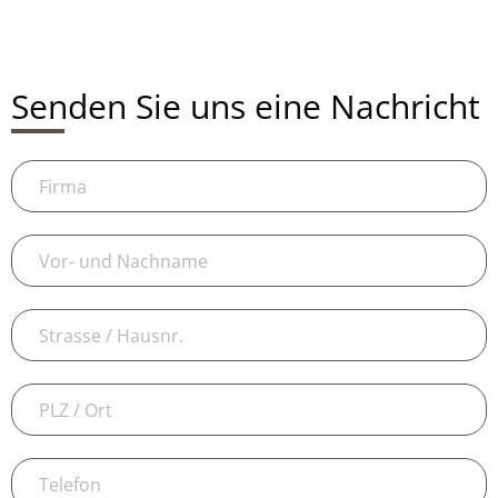
Senden Sie uns eine Nachricht