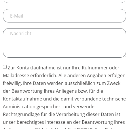
Zur Kontaktaufnahme ist nur Ihre Rufnummer oder
Mailadresse erforderlich. Alle anderen Angaben erfolgen
freiwillig. Ihre Daten werden ausschließlich zum Zweck
der Beantwortung Ihres Anliegens bzw. für die
Kontaktaufnahme und die damit verbundene technische
Administration gespeichert und verwendet.
Rechtsgrundlage für die Verarbeitung dieser Daten ist
unser berechtigtes Interesse an der Beantwortung Ihres