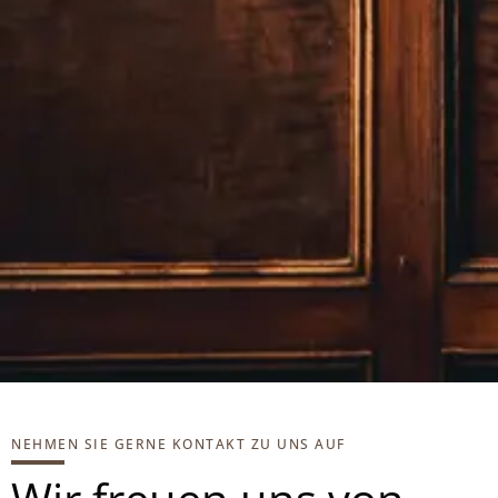
NEHMEN SIE GERNE KONTAKT ZU UNS AUF